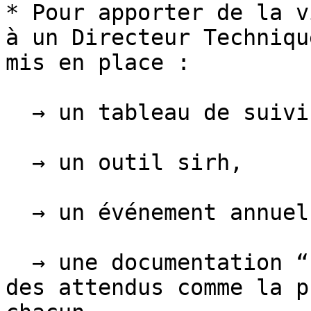
* Pour apporter de la v
à un Directeur Techniqu
mis en place :

  → un tableau de suivi financier,

  → un outil sirh,

  → un événement annuel de Team Building,

  → une documentation “non technique” formalisant 
des attendus comme la p