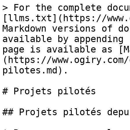
> For the complete docu
[llms.txt](https://www.
Markdown versions of do
available by appending 
page is available as [M
(https://www.ogiry.com/
pilotes.md).

# Projets pilotés

## Projets pilotés depu