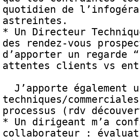
quotidien de l’infogéra
astreintes.

* Un Directeur Techniqu
des rendez-vous prospec
d’apporter un regarde “
attentes clients vs ent
  J’apporte également un soutien sur les réponses 
techniques/commerciales
processus (rdv découver
* Un dirigeant m’a conf
collaborateur : évaluat