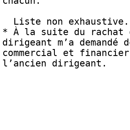
chacun.

  Liste non exhaustive.

* À la suite du rachat 
dirigeant m’a demandé d
commercial et financier