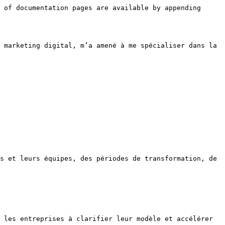
 of documentation pages are available by appending 
 marketing digital, m’a amené à me spécialiser dans la 
s et leurs équipes, des périodes de transformation, de 
 les entreprises à clarifier leur modèle et accélérer 