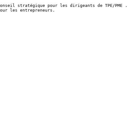
onseil stratégique pour les dirigeants de TPE/PME .
